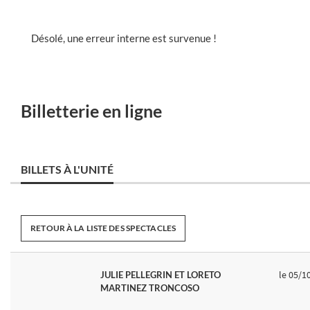
Désolé, une erreur interne est survenue !
Billetterie en ligne
BILLETS À L'UNITÉ
RETOUR À LA LISTE DES SPECTACLES
le 05/1
JULIE PELLEGRIN ET LORETO
MARTINEZ TRONCOSO