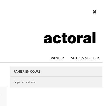
PANIER
SE CONNECTER
PANIER EN COURS
Le panier est vide
E