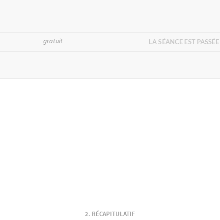
gratuit
LA SÉANCE EST PASSÉE
RÉCAPITULATIF