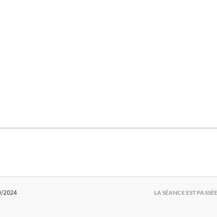
0/2024
LA SÉANCE EST PASSÉ