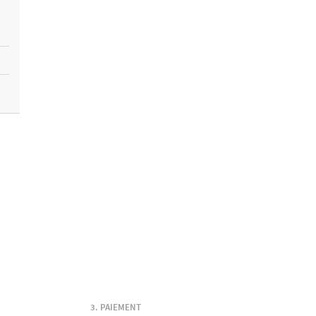
PAIEMENT