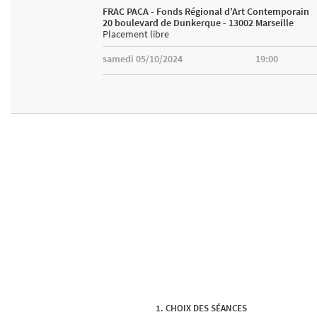
FRAC PACA - Fonds Régional d'Art Contemporain
20 boulevard de Dunkerque - 13002 Marseille
Placement libre
samedi 05/10/2024
19:00
CHOIX DES SÉANCES