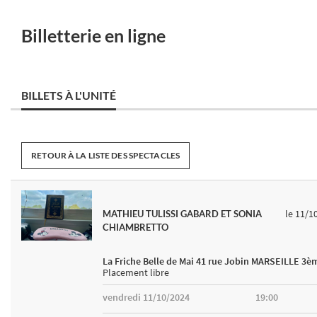
Billetterie en ligne
BILLETS À L'UNITÉ
RETOUR À LA LISTE DES SPECTACLES
le 11/1
MATHIEU TULISSI GABARD ET SONIA
CHIAMBRETTO
La Friche Belle de Mai 41 rue Jobin MARSEILLE 3è
Placement libre
vendredi 11/10/2024
19:00