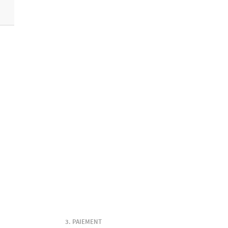
PAIEMENT