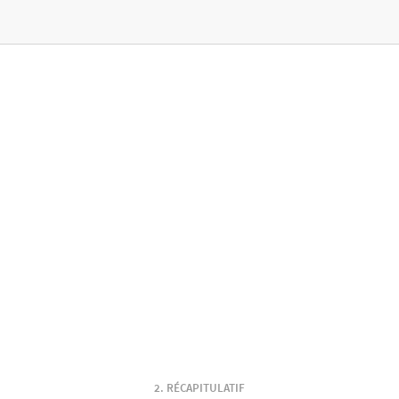
RÉCAPITULATIF