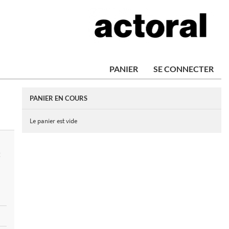
PANIER
SE CONNECTER
PANIER EN COURS
Le panier est vide
E