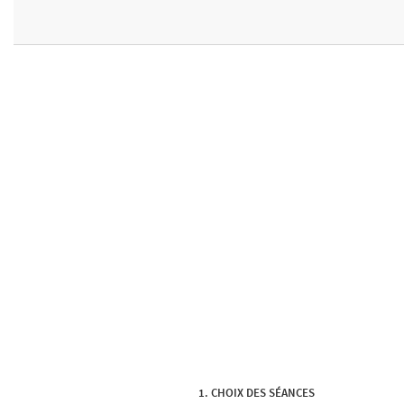
CHOIX DES SÉANCES