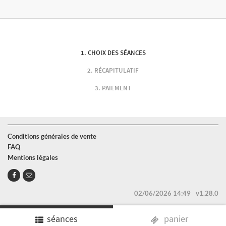
CHOIX DES SÉANCES
RÉCAPITULATIF
PAIEMENT
Conditions générales de vente
FAQ
Mentions légales
02/06/2026 14:49
v1.28.0
séances
panier